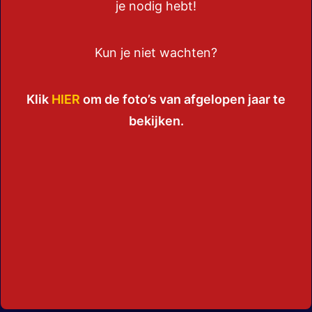
je nodig hebt!
Kun je niet wachten?
Klik
HIER
om de foto’s van afgelopen jaar te
bekijken.