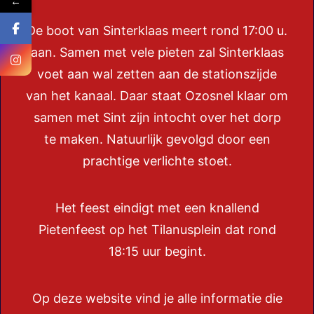
←
De boot van Sinterklaas meert rond 17:00 u.
aan. Samen met vele pieten zal Sinterklaas
voet aan wal zetten aan de stationszijde
van het kanaal. Daar staat Ozosnel klaar om
samen met Sint zijn intocht over het dorp
te maken. Natuurlijk gevolgd door een
prachtige verlichte stoet.
Het feest eindigt met een knallend
Pietenfeest op het Tilanusplein dat rond
18:15 uur begint.
Op deze website vind je alle informatie die