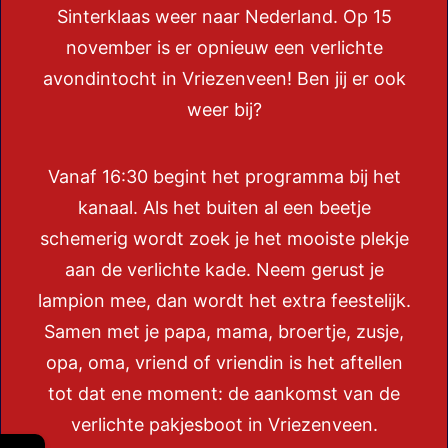
Sinterklaas weer naar Nederland. Op 15
november is er opnieuw een verlichte
avondintocht in Vriezenveen! Ben jij er ook
weer bij?
Vanaf 16:30 begint het programma bij het
kanaal. Als het buiten al een beetje
schemerig wordt zoek je het mooiste plekje
aan de verlichte kade. Neem gerust je
lampion mee, dan wordt het extra feestelijk.
Samen met je papa, mama, broertje, zusje,
opa, oma, vriend of vriendin is het aftellen
tot dat ene moment: de aankomst van de
verlichte pakjesboot in Vriezenveen.