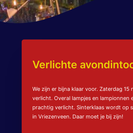
Verlichte avondinto
We zijn er bijna klaar voor. Zaterdag 15
verlicht. Overal lampjes en lampionnen 
prachtig verlicht. Sinterklaas wordt op
in Vriezenveen. Daar moet je bij zijn!