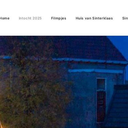
Home
Intocht 2025
Filmpjes
Huis van Sinterklaas
Sin