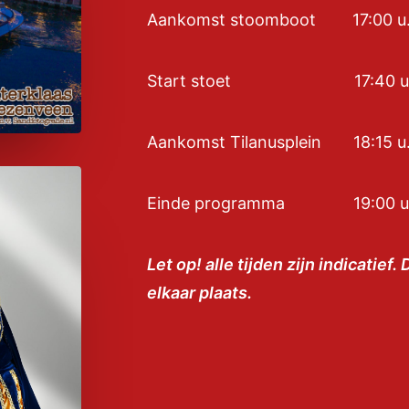
Aankomst stoomboot 17:00 u
Start stoet 17:40 u
Aankomst Tilanusplein 18:15 u. 
Einde programma 19:00 u
Let op! alle tijden zijn indicatief
elkaar plaats.