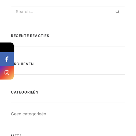
RECENTE REACTIES
←
ARCHIEVEN
CATEGORIEËN
Geen categorieën
META